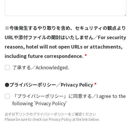
※今後発生するやり取りを含め、セキュリティの観点より
URLや添付ファイルの開封はいたしません／For security
reasons, hotel will not open URLs or attachments,
including future correspondence.
*
了承する／Acknowledged.
●プライバシーポリシー／Privacy Policy
*
「プライバシーポリシー」に同意する／I agree to the
following 'Privacy Policy'
必ず以下リンクのプライバシーポリシーをご確認ください
Please be sure to check our Privacy Policy at the link below.