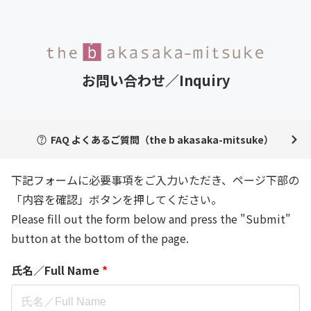
お問い合わせ／Inquiry
FAQ よくあるご質問（the b akasaka-mitsuke）
下記フォームに必要事項をご入力いただき、ページ下部の
「内容を確認」ボタンを押してください。
Please fill out the form below and press the "Submit"
button at the bottom of the page.
氏名／Full Name
*