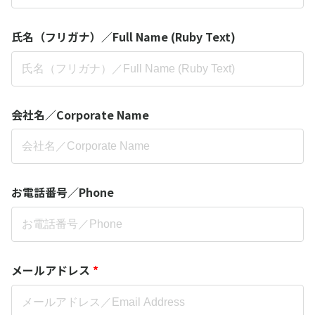
氏名（フリガナ）／Full Name (Ruby Text)
会社名／Corporate Name
お電話番号／Phone
メールアドレス
*