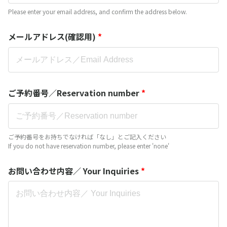
Please enter your email address, and confirm the address below.
メールアドレス(確認用)
*
ご予約番号／Reservation number
*
ご予約番号をお持ちでなければ「なし」とご記入ください
If you do not have reservation number, please enter 'none'
お問い合わせ内容／ Your Inquiries
*